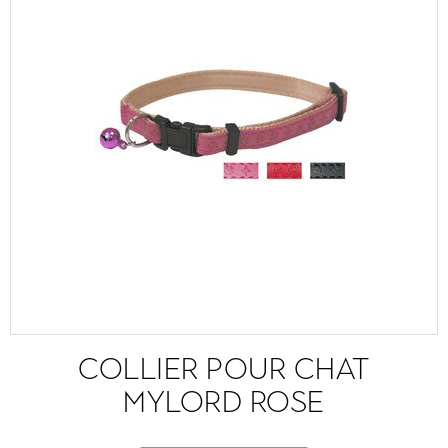
COLLIER POUR CHAT
MYLORD ROSE