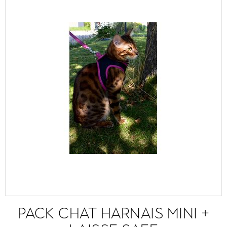
PACK CHAT HARNAIS MINI +