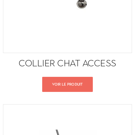
COLLIER CHAT ACCESS
VOIR LE PRODUIT