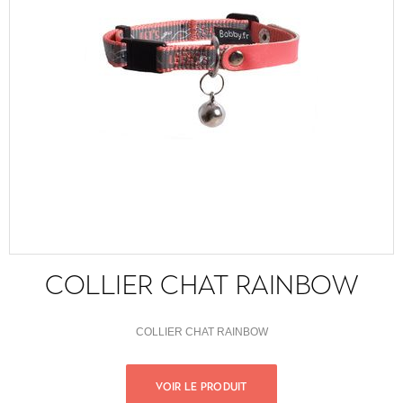
COLLIER CHAT RAINBOW
COLLIER CHAT RAINBOW
VOIR LE PRODUIT