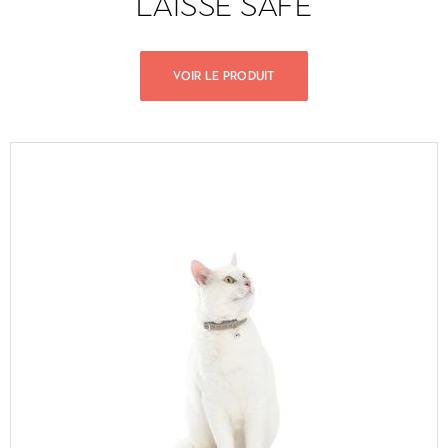
LAISSE SAFE
VOIR LE PRODUIT