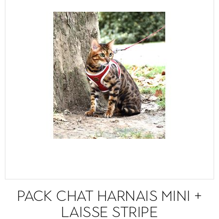
PACK CHAT HARNAIS MINI +
LAISSE STRIPE