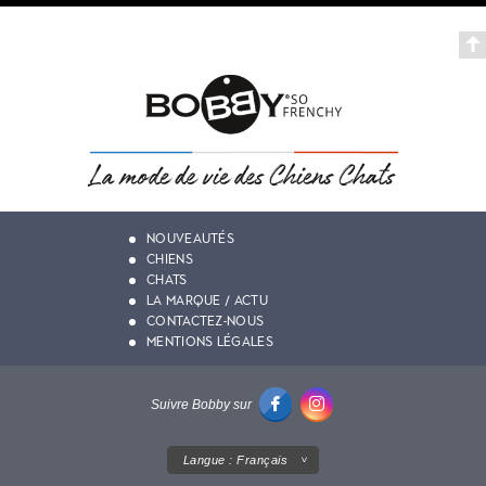
NOUVEAUTÉS
CHIENS
CHATS
LA MARQUE / ACTU
CONTACTEZ-NOUS
MENTIONS LÉGALES
Suivre Bobby sur
Langue :
Français