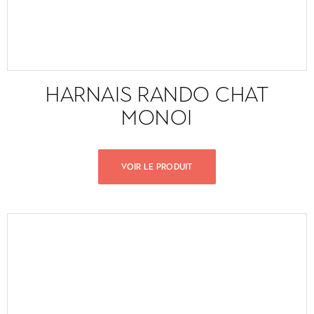
HARNAIS RANDO CHAT
MONOI
VOIR LE PRODUIT