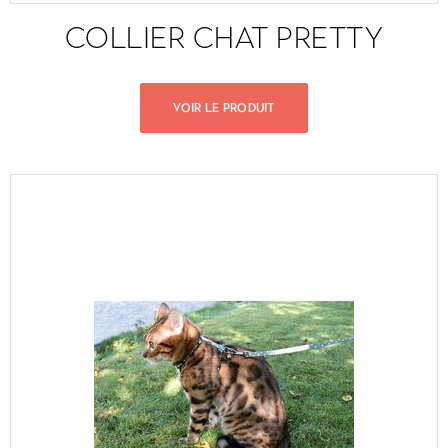
COLLIER CHAT PRETTY
VOIR LE PRODUIT