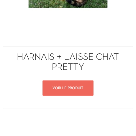
HARNAIS + LAISSE CHAT
PRETTY
VOIR LE PRODUIT