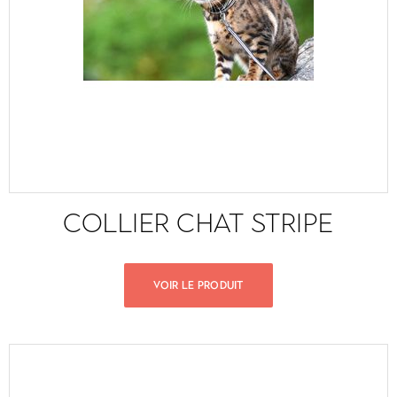
COLLIER CHAT STRIPE
VOIR LE PRODUIT