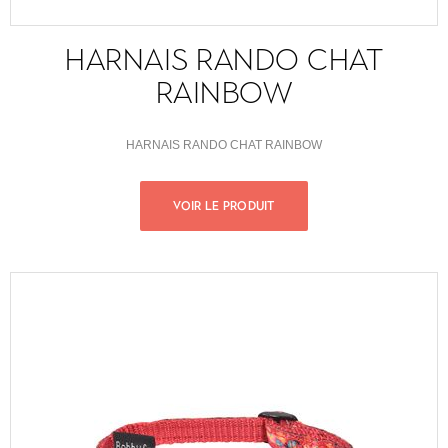
HARNAIS RANDO CHAT
RAINBOW
HARNAIS RANDO CHAT RAINBOW
VOIR LE PRODUIT