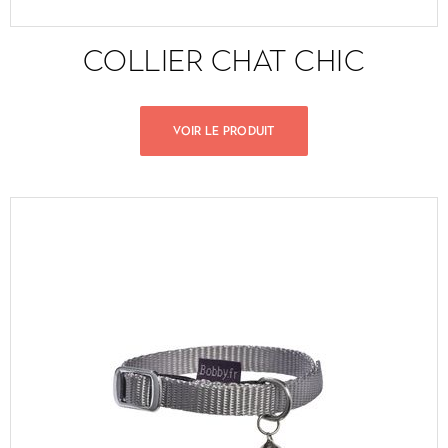
COLLIER CHAT CHIC
VOIR LE PRODUIT