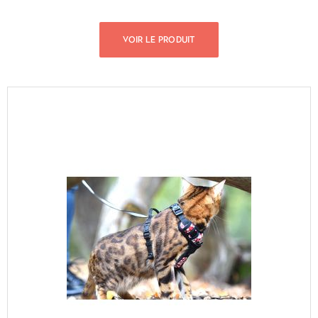
VOIR LE PRODUIT