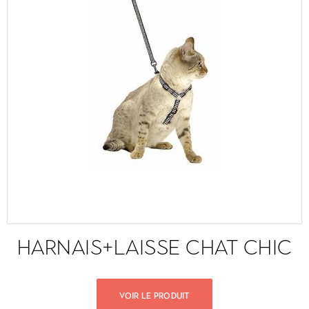
HARNAIS+LAISSE CHAT CHIC
VOIR LE PRODUIT