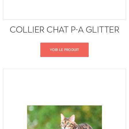
COLLIER CHAT P-A GLITTER
VOIR LE PRODUIT