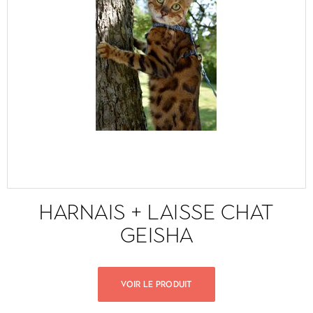
HARNAIS + LAISSE CHAT
GEISHA
VOIR LE PRODUIT