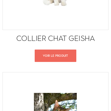
COLLIER CHAT GEISHA
VOIR LE PRODUIT