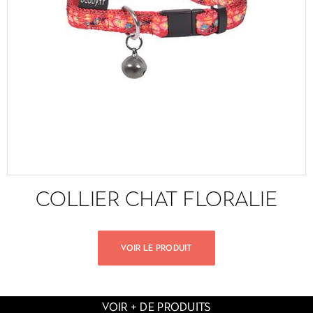
COLLIER CHAT FLORALIE
VOIR LE PRODUIT
VOIR + DE PRODUITS