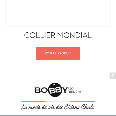
COLLIER MONDIAL
VOIR LE PRODUIT