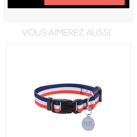
VOUS AIMEREZ AUSSI :