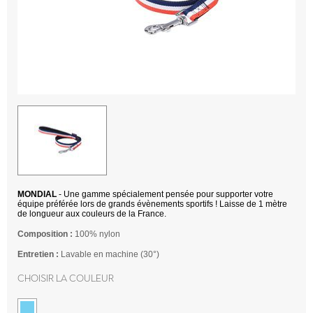
MONDIAL
- Une gamme spécialement pensée pour supporter votre
équipe préférée lors de grands évènements sportifs ! Laisse de 1 mètre
de longueur aux couleurs de la France.
Composition :
100% nylon
Entretien :
Lavable en machine (30°)
Choisir la couleur