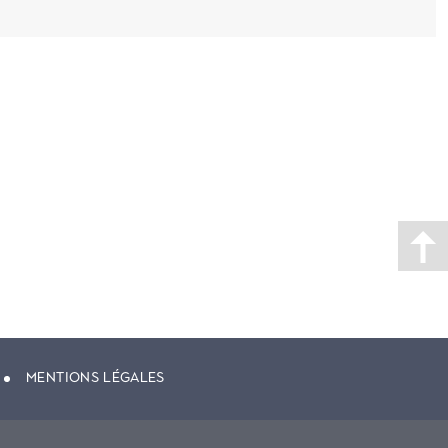
MENTIONS LÉGALES