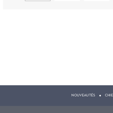
NOUVEAUTÉS
CHI