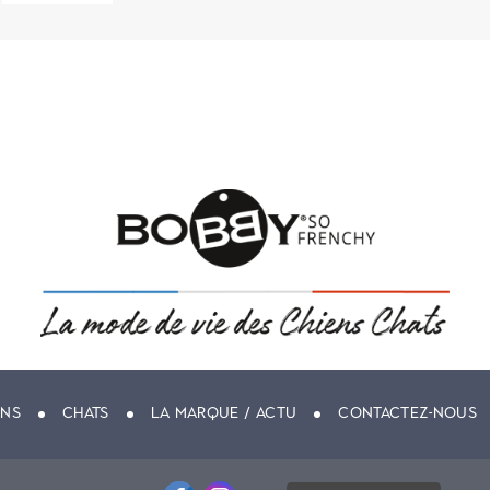
ENS
CHATS
LA MARQUE / ACTU
CONTACTEZ-NOUS