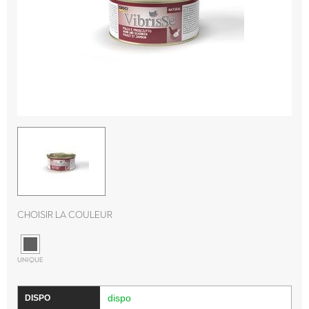
Choisir la couleur
UNIQUE
dispo