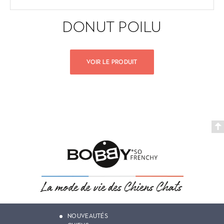
DONUT POILU
VOIR LE PRODUIT
NOUVEAUTÉS