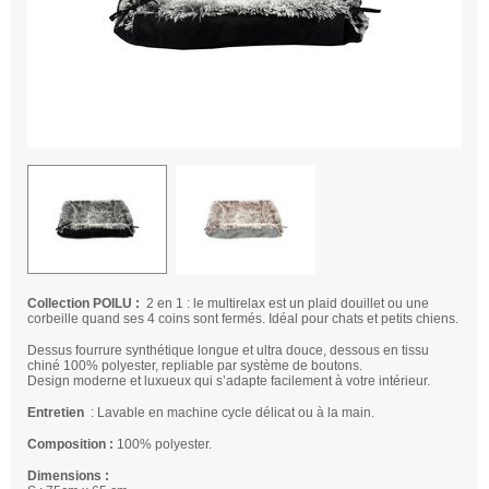
Collection POILU :
2 en 1 : le multirelax est un plaid douillet ou une
corbeille quand ses 4 coins sont fermés. Idéal pour chats et petits chiens.
Dessus fourrure synthétique longue et ultra douce, dessous en tissu
chiné 100% polyester, repliable par système de boutons.
Design moderne et luxueux qui s’adapte facilement à votre intérieur.
Entretien
: Lavable en machine cycle délicat ou à la main.
Composition :
100% polyester.
Dimensions :