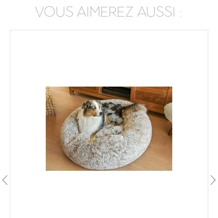
VOUS AIMEREZ AUSSI :