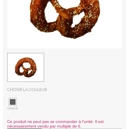
Choisir la couleur
UNIQUE
Ce produit ne peut pas se commander à l’unité. Il est
nécessairement vendu par multiple de 6.