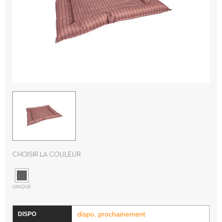
Choisir la couleur
UNIQUE
dispo. prochainement