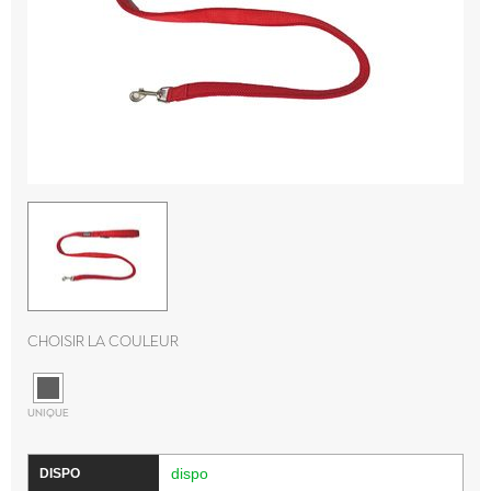
Choisir la couleur
UNIQUE
dispo