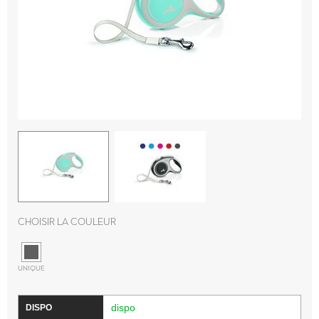
Choisir la couleur
UNIQUE
dispo