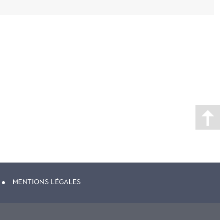
MENTIONS LÉGALES