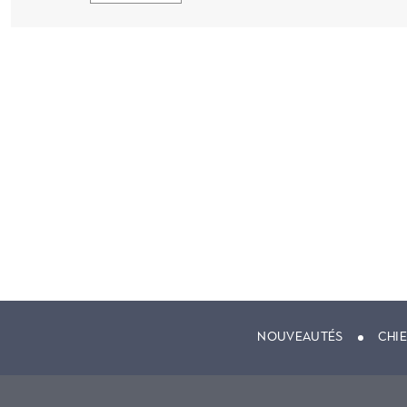
NOUVEAUTÉS
CHI