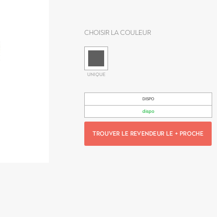
Choisir la couleur
UNIQUE
DISPO
dispo
TROUVER LE REVENDEUR LE + PROCHE