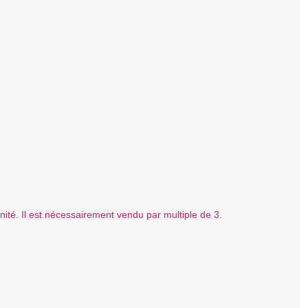
ité. Il est nécessairement vendu par multiple de 3.