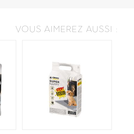
VOUS AIMEREZ AUSSI :