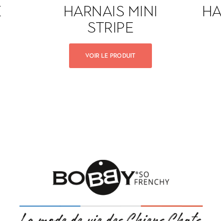
E
HARNAIS MINI
HA
STRIPE
VOIR LE PRODUIT