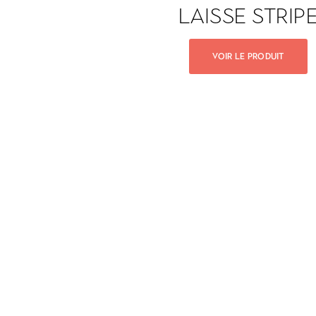
LAISSE STRIP
VOIR LE PRODUIT