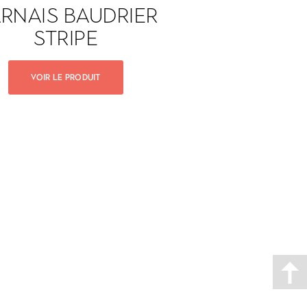
RNAIS BAUDRIER
STRIPE
VOIR LE PRODUIT