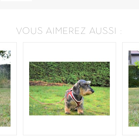
VOUS AIMEREZ AUSSI :