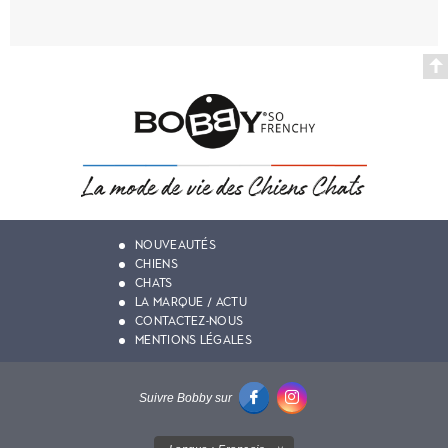
NOUVEAUTÉS
CHIENS
CHATS
LA MARQUE / ACTU
CONTACTEZ-NOUS
MENTIONS LÉGALES
Suivre Bobby sur