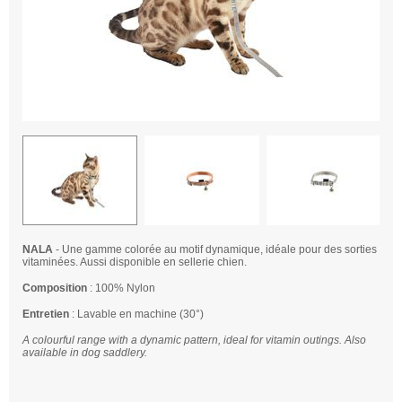
NALA
- Une gamme colorée au motif dynamique, idéale pour des sorties
vitaminées. Aussi disponible en sellerie chien.
Composition
: 100% Nylon
Entretien
: Lavable en machine (30°)
A colourful range with a dynamic pattern, ideal for vitamin outings. Also
available in dog saddlery.