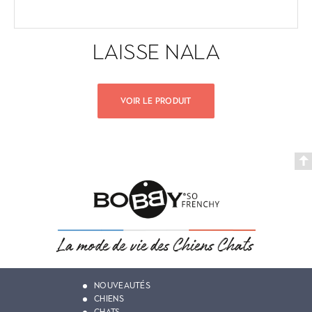
LAISSE NALA
VOIR LE PRODUIT
NOUVEAUTÉS
CHIENS