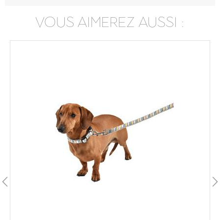
VOUS AIMEREZ AUSSI :