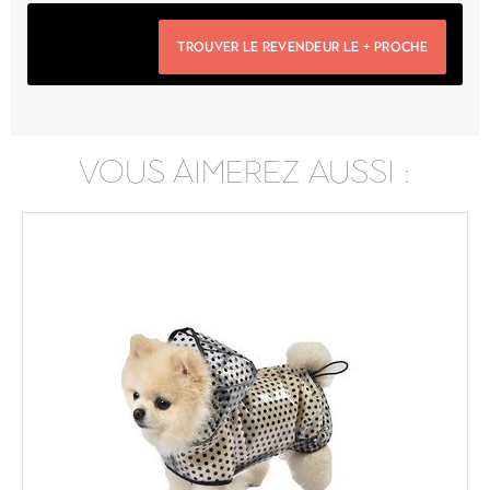
TROUVER LE REVENDEUR LE + PROCHE
VOUS AIMEREZ AUSSI :