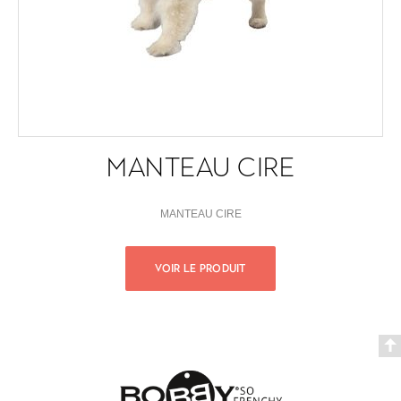
MANTEAU CIRE
MANTEAU CIRE
VOIR LE PRODUIT