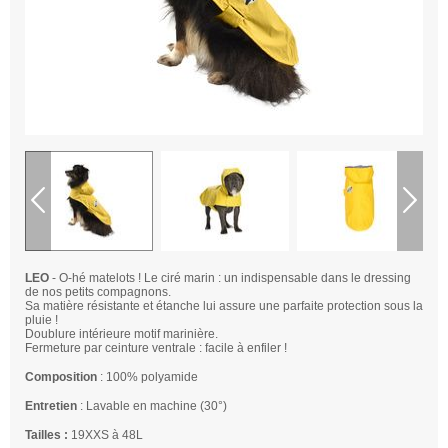
LEO
- O-hé matelots ! Le ciré marin : un indispensable dans le dressing
de nos petits compagnons.
Sa matière résistante et étanche lui assure une parfaite protection sous la
pluie !
Doublure intérieure motif marinière.
Fermeture par ceinture ventrale : facile à enfiler !
Composition
: 100% polyamide
Entretien
: Lavable en machine (30°)
Tailles :
19XXS à 48L