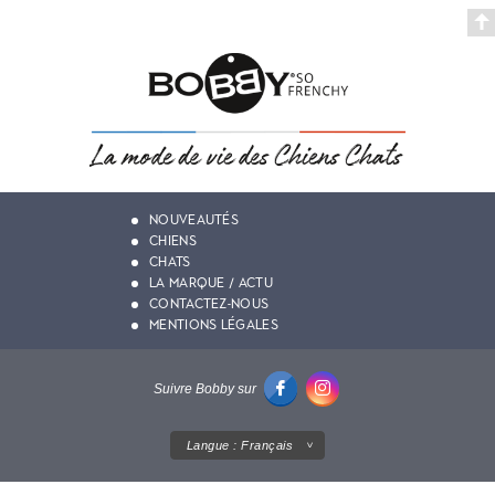
NOUVEAUTÉS
CHIENS
CHATS
LA MARQUE / ACTU
CONTACTEZ-NOUS
MENTIONS LÉGALES
Suivre Bobby sur
Langue :
Français