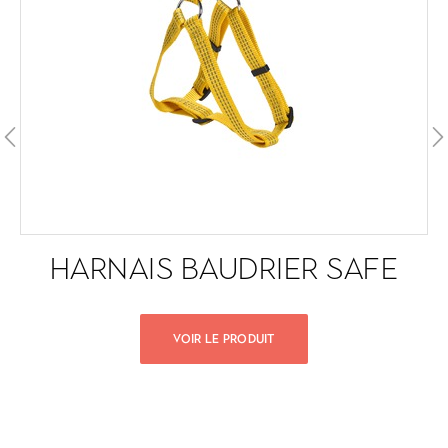
HARNAIS BAUDRIER SAFE
VOIR LE PRODUIT