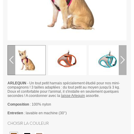
ARLEQUIN
- Un tout petit harnais spécialement étudié pour nos mini-
compagnons ! 3 tailles adaptées : du tout petit au moyen jusqu'à 3 kg.
Doux et confortable pour l'animal, il s'installe en seulement quelques
secondes ! A coordonner avec la
laisse Arlequin
assortie.
Composition
: 100% nylon
Entretien
: lavable en machine (30°)
Choisir la couleur